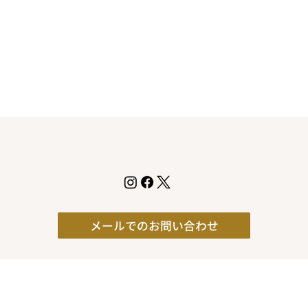
メールでのお問い合わせ
720-0032
広島県福山市三吉町南2-6-28