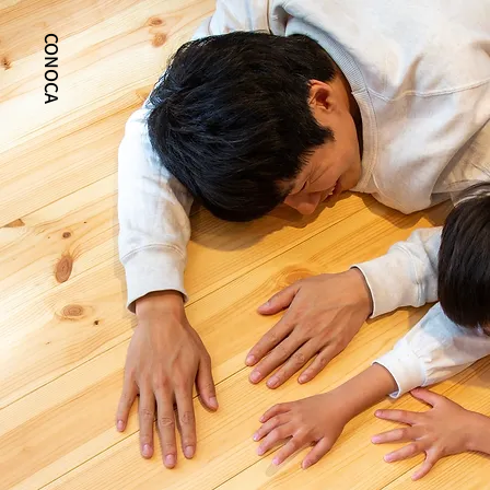
CONOCA