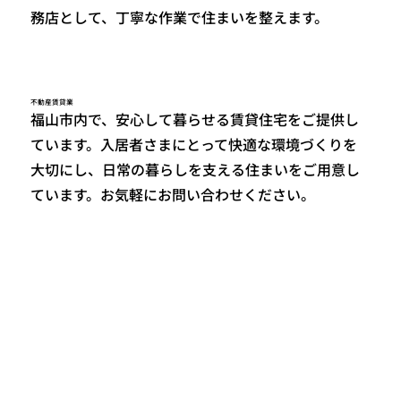
務店として、丁寧な作業で住まいを整えます。
不動産賃貸業
福山市内で、安心して暮らせる賃貸住宅をご提供し
ています。入居者さまにとって快適な環境づくりを
大切にし、日常の暮らしを支える住まいをご用意し
ています。お気軽にお問い合わせください。