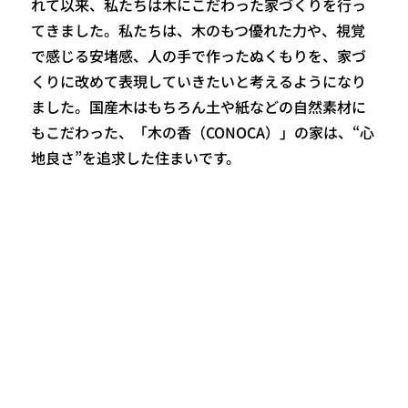
れて以来、私たちは木にこだわった家づくりを行っ
てきました。私たちは、木のもつ優れた力や、視覚
で感じる安堵感、人の手で作ったぬくもりを、家づ
くりに改めて表現していきたいと考えるようになり
ました。国産木はもちろん土や紙などの自然素材に
もこだわった、「木の香（CONOCA）」の家は、“心
地良さ”を追求した住まいです。