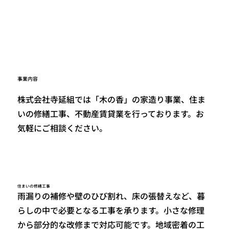
事業内容
株式会社寺延組では「木の香」の家造り事業、住ま
いの修繕工事、不動産賃貸業を行っております。お
気軽にご相談ください。
​住まいの修繕工事
雨漏りの補修や壁のひび割れ、床の張替えなど、暮
らしの中で必要となる工事を承ります。小さな修理
から部分的な改修まで対応可能です。地域密着の工